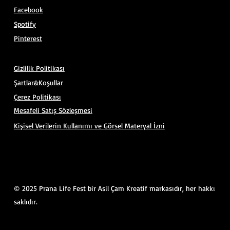
Facebook
Spotify
Pinterest
Gizlilik Politikası
Şartlar&Koşullar
Çerez Politikası
Mesafeli Satış Sözleşmesi
Kişisel Verilerin Kullanımı ve Görsel Materyal İzni
© 2025 Prana Life Fest bir Asil Çam Kreatif markasıdır, her hakkı
saklıdır.