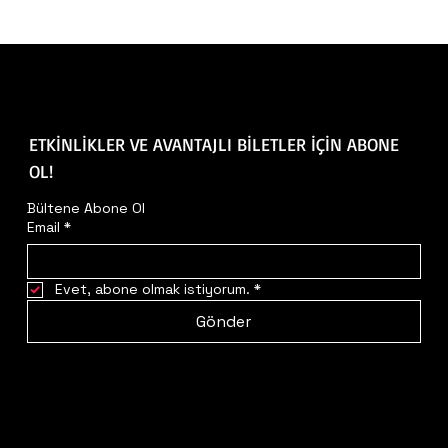
ETKİNLİKLER VE AVANTAJLI BİLETLER İÇİN ABONE
OL!
Bültene Abone Ol
Email
*
Evet, abone olmak istiyorum.
*
Gönder