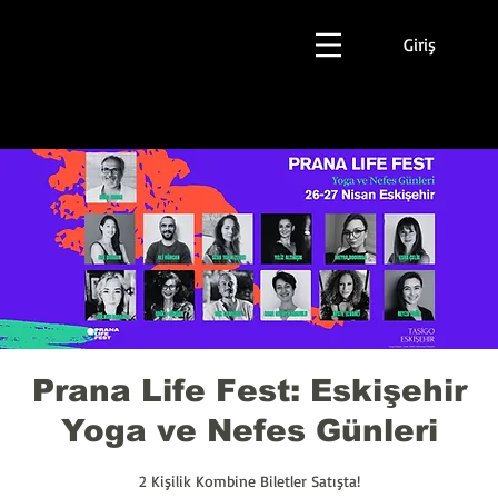
Giriş
Prana Life Fest: Eskişehir
Yoga ve Nefes Günleri
2 Kişilik Kombine Biletler Satışta!