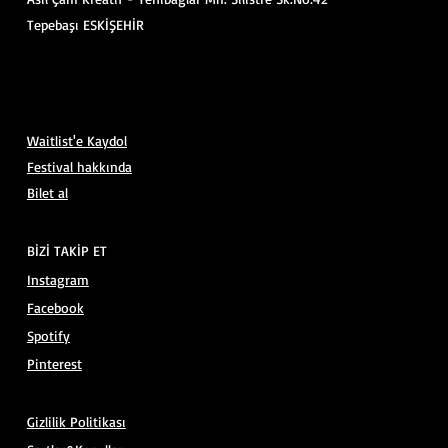
Tepebaşı ESKİŞEHİR
Waitlist'e Kaydol
Festival hakkında
Bilet al
BİZİ TAKİP ET
Instagram
Facebook
Spotify
Pinterest
Gizlilik Politikası