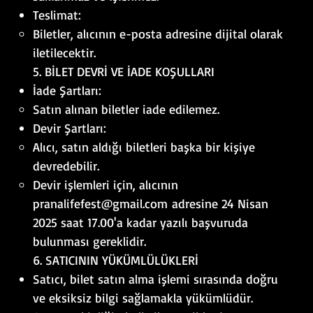
Teslimat:
Biletler, alıcının e-posta adresine dijital olarak
iletilecektir.
5. BİLET DEVRİ VE İADE KOŞULLARI
İade Şartları:
Satın alınan biletler iade edilemez.
Devir Şartları:
Alıcı, satın aldığı biletleri başka bir kişiye
devredebilir.
Devir işlemleri için, alıcının
pranalifefest@gmail.com
adresine 24 Nisan
2025 saat 17.00'a kadar yazılı başvuruda
bulunması gereklidir.
6. SATICININ YÜKÜMLÜLÜKLERİ
Satıcı, bilet satın alma işlemi sırasında doğru
ve eksiksiz bilgi sağlamakla yükümlüdür.