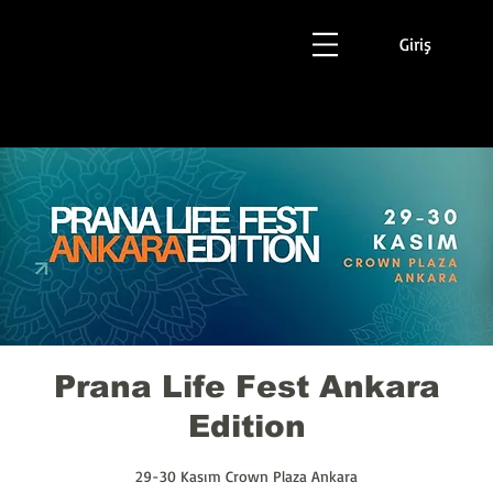
Giriş
Prana Life Fest Ankara
Edition
29-30 Kasım Crown Plaza Ankara