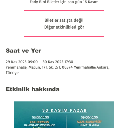
Early Bird Biletler için son gün 16 Kasım
Biletler satışta değil
Diğer etkinlikleri gör
Saat ve Yer
29 Kas 2025 09:00 – 30 Kas 2025 17:30
Yenimahalle, Macun, 171. Sk. 2/1, 06374 Yenimahalle/Ankara,
Türkiye
Etkinlik hakkında